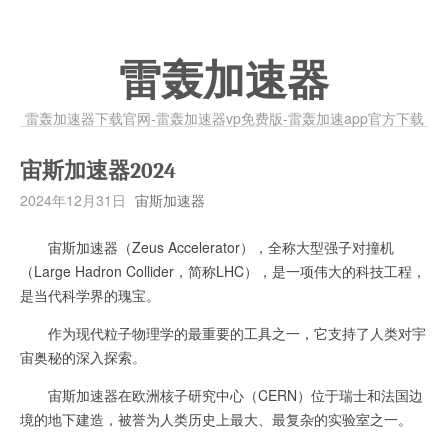
雷轰加速器
雷轰加速器下载官网-雷轰加速器vp免费版-雷轰加速app官方下载
宙斯加速器2024
2024年12月31日
宙斯加速器
宙斯加速器（Zeus Accelerator），全称大型强子对撞机
（Large Hadron Collider，简称LHC），是一项伟大的科技工程，
是当代科学界的瑰宝。
作为现代粒子物理学的最重要的工具之一，它支持了人类对宇
宙奥秘的深入探索。
宙斯加速器在欧洲核子研究中心（CERN）位于瑞士和法国边
境的地下建造，被誉为人类历史上最大、最复杂的实验室之一。