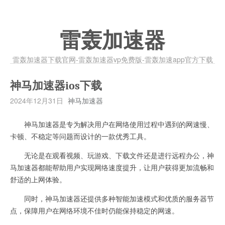
雷轰加速器
雷轰加速器下载官网-雷轰加速器vp免费版-雷轰加速app官方下载
神马加速器ios下载
2024年12月31日
神马加速器
神马加速器是专为解决用户在网络使用过程中遇到的网速慢、
卡顿、不稳定等问题而设计的一款优秀工具。
无论是在观看视频、玩游戏、下载文件还是进行远程办公，神
马加速器都能帮助用户实现网络速度提升，让用户获得更加流畅和
舒适的上网体验。
同时，神马加速器还提供多种智能加速模式和优质的服务器节
点，保障用户在网络环境不佳时仍能保持稳定的网速。