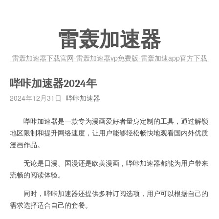
雷轰加速器
雷轰加速器下载官网-雷轰加速器vp免费版-雷轰加速app官方下载
哔咔加速器2024年
2024年12月31日
哔咔加速器
哔咔加速器是一款专为漫画爱好者量身定制的工具，通过解锁
地区限制和提升网络速度，让用户能够轻松畅快地观看国内外优质
漫画作品。
无论是日漫、国漫还是欧美漫画，哔咔加速器都能为用户带来
流畅的阅读体验。
同时，哔咔加速器还提供多种订阅选项，用户可以根据自己的
需求选择适合自己的套餐。