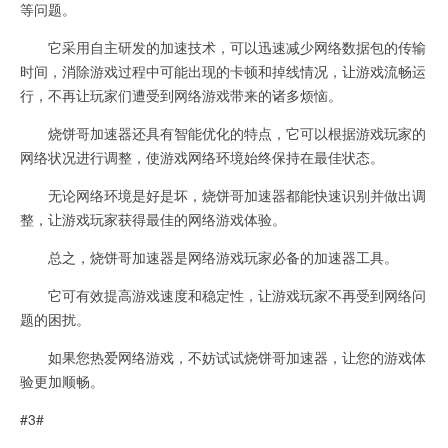
等问题。
它采用自主研发的加速技术，可以迅速减少网络数据包的传输
时间，消除游戏过程中可能出现的卡顿和掉线情况，让游戏流畅运
行，不再让玩家们遭受到网络游戏带来的诸多烦恼。
烧饼哥加速器还具有智能优化的特点，它可以根据游戏玩家的
网络状况进行调整，使游戏网络环境始终保持在最佳状态。
无论网络环境是好是坏，烧饼哥加速器都能快速识别并做出调
整，让游戏玩家获得最佳的网络游戏体验。
总之，烧饼哥加速器是网络游戏玩家必备的加速器工具。
它可有效提高游戏速度和稳定性，让游戏玩家不再受到网络问
题的困扰。
如果您热爱网络游戏，不妨试试烧饼哥加速器，让您的游戏体
验更加顺畅。
#3#