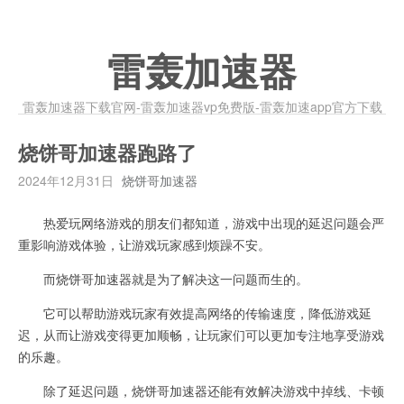
雷轰加速器
雷轰加速器下载官网-雷轰加速器vp免费版-雷轰加速app官方下载
烧饼哥加速器跑路了
2024年12月31日
烧饼哥加速器
热爱玩网络游戏的朋友们都知道，游戏中出现的延迟问题会严
重影响游戏体验，让游戏玩家感到烦躁不安。
而烧饼哥加速器就是为了解决这一问题而生的。
它可以帮助游戏玩家有效提高网络的传输速度，降低游戏延
迟，从而让游戏变得更加顺畅，让玩家们可以更加专注地享受游戏
的乐趣。
除了延迟问题，烧饼哥加速器还能有效解决游戏中掉线、卡顿