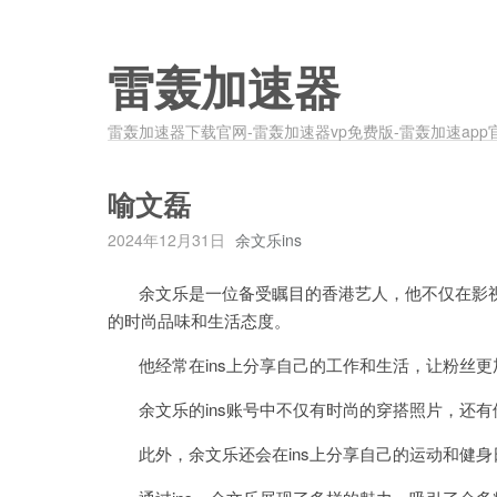
雷轰加速器
雷轰加速器下载官网-雷轰加速器vp免费版-雷轰加速app
喻文磊
2024年12月31日
余文乐ins
余文乐是一位备受瞩目的香港艺人，他不仅在影视作
的时尚品味和生活态度。
他经常在ins上分享自己的工作和生活，让粉丝更
余文乐的ins账号中不仅有时尚的穿搭照片，还有
此外，余文乐还会在ins上分享自己的运动和健身