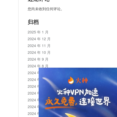
您尚未收到任何评论。
归档
2025 年 1 月
2024 年 12 月
2024 年 11 月
2024 年 10 月
2024 年 9 月
2024 年 8 月
2024 年 7 月
2024 年 6 月
2024 年 5 月
2024 年 4 月
2024 年 3 月
2024 年 2 月
2024 年 1 月