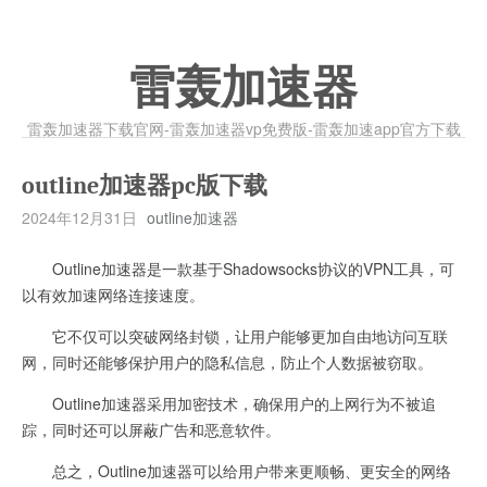
雷轰加速器
雷轰加速器下载官网-雷轰加速器vp免费版-雷轰加速app官方下载
outline加速器pc版下载
2024年12月31日
outline加速器
Outline加速器是一款基于Shadowsocks协议的VPN工具，可
以有效加速网络连接速度。
它不仅可以突破网络封锁，让用户能够更加自由地访问互联
网，同时还能够保护用户的隐私信息，防止个人数据被窃取。
Outline加速器采用加密技术，确保用户的上网行为不被追
踪，同时还可以屏蔽广告和恶意软件。
总之，Outline加速器可以给用户带来更顺畅、更安全的网络