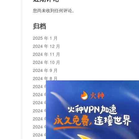
您尚未收到任何评论。
归档
2025 年 1 月
2024 年 12 月
2024 年 11 月
2024 年 10 月
2024 年 9 月
2024 年 8 月
2024 年 7 月
2024 年 6 月
2024 年 5 月
2024 年 4 月
2024 年 3 月
2024 年 2 月
2024 年 1 月