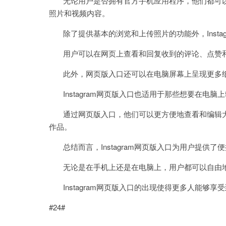
无论用户是否拥有官方手机应用程序，他们都可以通过
照片和视频内容。
除了提供基本的浏览和上传照片的功能外，Insta
用户可以在网页上查看和回复收到的评论、点赞和
此外，网页版入口还可以在电脑屏幕上呈现更多细
Instagram网页版入口也适用于那些想要在电
通过网页版入口，他们可以更方便地查看和编辑大
作品。
总结而言，Instagram网页版入口为用户提供了
无论是在手机上还是在电脑上，用户都可以自由地使用
Instagram网页版入口的出现使得更多人能够
#24#