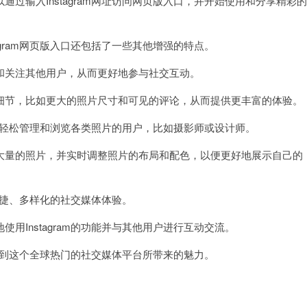
输入Instagram网址访问网页版入口，并开始使用和分享精彩的
gram网页版入口还包括了一些其他增强的特点。
关注其他用户，从而更好地参与社交互动。
节，比如更大的照片尺寸和可见的评论，从而提供更丰富的体验。
脑上轻松管理和浏览各类照片的用户，比如摄影师或设计师。
量的照片，并实时调整照片的布局和配色，以便更好地展示自己的
便捷、多样化的社交媒体体验。
Instagram的功能并与其他用户进行互动交流。
享受到这个全球热门的社交媒体平台所带来的魅力。