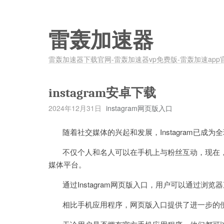
雷轰加速器
雷轰加速器下载官网-雷轰加速器vp免费版-雷轰加速app
instagram安卓下载
2024年12月31日
instagram网页版入口
随着社交媒体的兴起和发展，Instagram已成为
不仅个人和名人可以在手机上与粉丝互动，现在，In
媒体平台。
通过Instagram网页版入口，用户可以通过浏览器直
相比手机应用程序，网页版入口提供了进一步的便