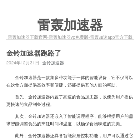
雷轰加速器
雷轰加速器下载官网-雷轰加速器vp免费版-雷轰加速app官方下载
金铃加速器跑路了
2024年12月31日
金铃加速器
金铃加速器是一款集多种功能于一体的智能设备，它不仅可以
在饮食方面提供高效率和便捷，还能提供其他方面的帮助。
首先，金铃加速器内置了高速的食品加工器，以便为用户提供
更快速的食品制备过程。
其次，金铃加速器还嵌入了智能调理程序，能够根据用户的需
求智能调整食品的烹饪时间和温度，以确保食物味道的完美。
此外，金铃加速器还具备智能家居控制功能，用户可以通过它