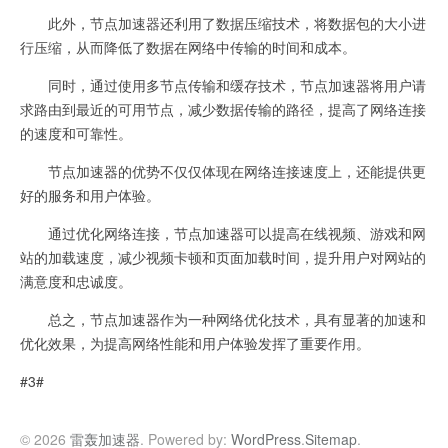
此外，节点加速器还利用了数据压缩技术，将数据包的大小进
行压缩，从而降低了数据在网络中传输的时间和成本。
同时，通过使用多节点传输和缓存技术，节点加速器将用户请
求路由到最近的可用节点，减少数据传输的路径，提高了网络连接
的速度和可靠性。
节点加速器的优势不仅仅体现在网络连接速度上，还能提供更
好的服务和用户体验。
通过优化网络连接，节点加速器可以提高在线视频、游戏和网
站的加载速度，减少视频卡顿和页面加载时间，提升用户对网站的
满意度和忠诚度。
总之，节点加速器作为一种网络优化技术，具有显著的加速和
优化效果，为提高网络性能和用户体验发挥了重要作用。
#3#
© 2026
雷轰加速器
. Powered by:
WordPress
.
Sitemap
.