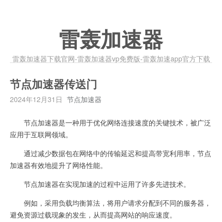
雷轰加速器
雷轰加速器下载官网-雷轰加速器vp免费版-雷轰加速app官方下载
节点加速器传送门
2024年12月31日
节点加速器
节点加速器是一种用于优化网络连接速度的关键技术，被广泛
应用于互联网领域。
通过减少数据包在网络中的传输延迟和提高带宽利用率，节点
加速器有效地提升了网络性能。
节点加速器在实现加速的过程中运用了许多先进技术。
例如，采用负载均衡算法，将用户请求分配到不同的服务器，
避免资源过载现象的发生，从而提高网站的响应速度。