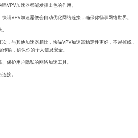
喵VPV加速器都能发挥出色的作用。
喵VPV加速器便会自动优化网络连接，确保你畅享网络世界。
势。
，与其他加速器相比，快喵VPV加速器稳定性更好，不易掉线，
据传输，确保你的个人信息安全。
靠、保护用户隐私的网络加速工具。
络连接。