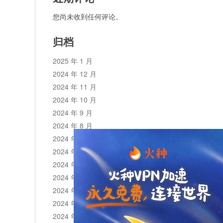
您尚未收到任何评论。
归档
2025 年 1 月
2024 年 12 月
2024 年 11 月
2024 年 10 月
2024 年 9 月
2024 年 8 月
2024 年 7 月
2024 年 6 月
2024 年 5 月
2024 年 4 月
2024 年 3 月
2024 年 2 月
2024 年 1 月