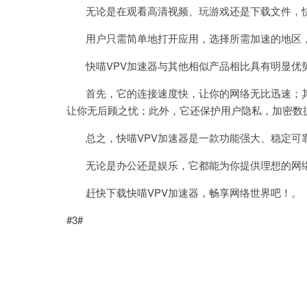
无论是在观看高清视频、玩游戏还是下载文件，快
用户只需简单地打开应用，选择所需加速的地区，快
快喵VPV加速器与其他相似产品相比具有明显优
首先，它的连接速度快，让你的网络无比迅速；其次
让你无后顾之忧；此外，它还保护用户隐私，加密数
总之，快喵VPV加速器是一款功能强大、稳定可
无论是办公还是娱乐，它都能为你提供理想的网
赶快下载快喵VPV加速器，畅享网络世界吧！。
#3#