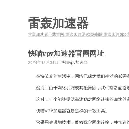
雷轰加速器
雷轰加速器下载官网-雷轰加速器vp免费版-雷轰加速app
快喵vpv加速器官网网址
2024年12月31日
快喵vpv加速器
在快节奏的生活中，网络已成为我们生活的必需
然而，由于网络拥堵或其他原因，我们常常面临着
这时，一个能够提供高速稳定网络连接的加速器
快喵VPV加速器就是这样的一款工具。
它采用先进的技术，能够优化网络连接，并加速