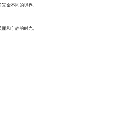
完全不同的境界。
丽和宁静的时光。