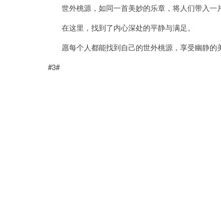
世外桃源，如同一首美妙的乐章，将人们带入一片
在这里，找到了内心深处的平静与满足。
愿每个人都能找到自己的世外桃源，享受幽静的美
#3#