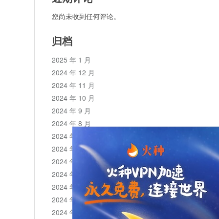
您尚未收到任何评论。
归档
2025 年 1 月
2024 年 12 月
2024 年 11 月
2024 年 10 月
2024 年 9 月
2024 年 8 月
2024 年 7 月
2024 年 6 月
2024 年 5 月
2024 年 4 月
2024 年 3 月
2024 年 2 月
2024 年 1 月