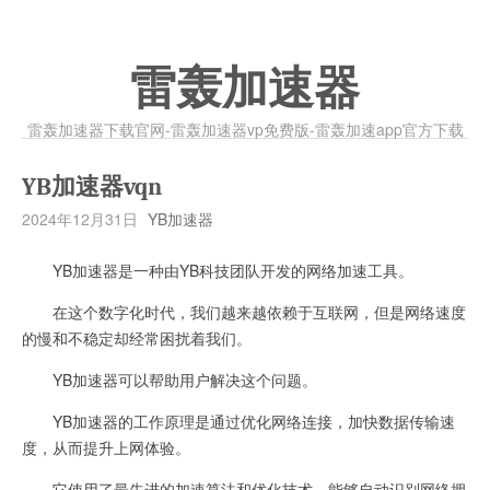
雷轰加速器
雷轰加速器下载官网-雷轰加速器vp免费版-雷轰加速app官方下载
YB加速器vqn
2024年12月31日
YB加速器
YB加速器是一种由YB科技团队开发的网络加速工具。
在这个数字化时代，我们越来越依赖于互联网，但是网络速度
的慢和不稳定却经常困扰着我们。
YB加速器可以帮助用户解决这个问题。
YB加速器的工作原理是通过优化网络连接，加快数据传输速
度，从而提升上网体验。
它使用了最先进的加速算法和优化技术，能够自动识别网络拥