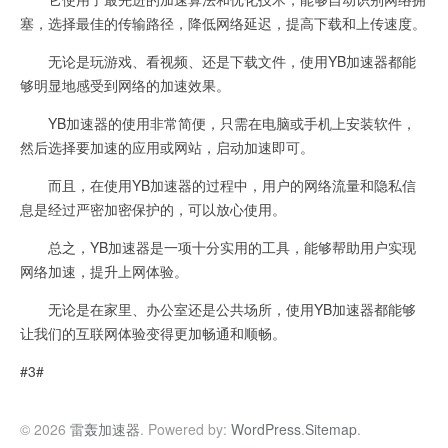
塞，选择最佳的传输路径，降低网络延迟，提高下载和上传速度。
无论是玩游戏、看视频、还是下载文件，使用YB加速器都能
够明显地感受到网络的加速效果。
YB加速器的使用非常简便，只需在电脑或手机上安装软件，
然后选择要加速的应用或网站，启动加速即可。
而且，在使用YB加速器的过程中，用户的网络流量和隐私信
息是经过严密加密保护的，可以放心使用。
总之，YB加速器是一项十分实用的工具，能够帮助用户实现
网络加速，提升上网体验。
无论是在家里、办公室还是公共场所，使用YB加速器都能够
让我们的互联网体验变得更加畅通和顺畅。
#3#
© 2026
雷轰加速器
. Powered by:
WordPress
.
Sitemap
.