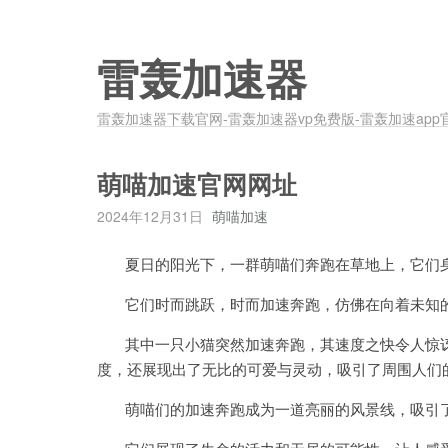
雷轰加速器
雷轰加速器下载官网-雷轰加速器vp免费版-雷轰加速app
萌喵加速官网网址
2024年12月31日
萌喵加速
夏日的阳光下，一群萌喵们奔跑在草地上，它们身
它们时而跳跃，时而加速奔跑，仿佛在向着未知的
其中一只小猫突然加速奔跑，其速度之快令人惊讶，
度，还展现出了无比的可爱与灵动，吸引了周围人们
萌喵们的加速奔跑成为一道亮丽的风景线，吸引了