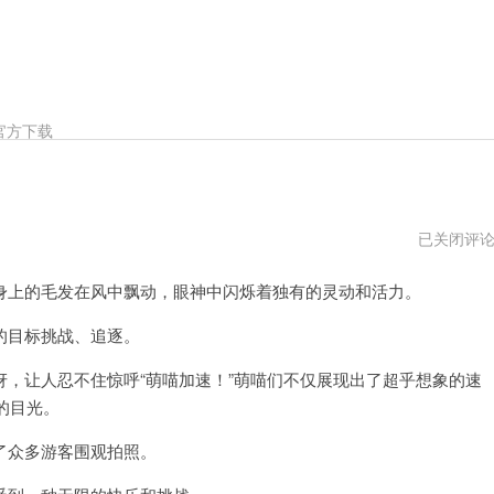
官方下载
萌
已关闭评
喵
加
上的毛发在风中飘动，眼神中闪烁着独有的灵动和活力。
速
官
网
目标挑战、追逐。
网
址
让人忍不住惊呼“萌喵加速！”萌喵们不仅展现出了超乎想象的速
的目光。
众多游客围观拍照。