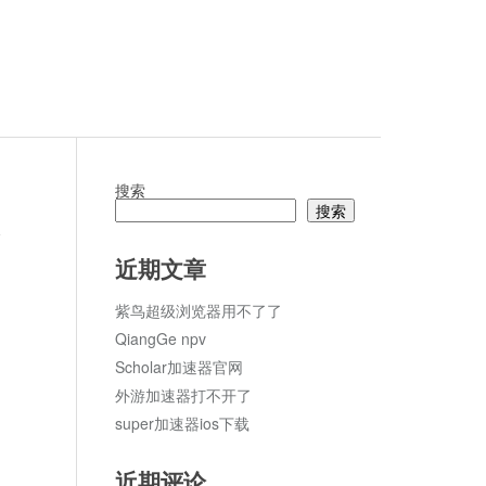
搜索
搜索
论
近期文章
紫鸟超级浏览器用不了了
QiangGe npv
Scholar加速器官网
外游加速器打不开了
super加速器ios下载
近期评论