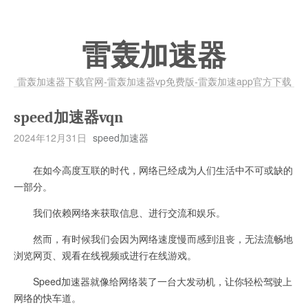
雷轰加速器
雷轰加速器下载官网-雷轰加速器vp免费版-雷轰加速app官方下载
speed加速器vqn
2024年12月31日
speed加速器
在如今高度互联的时代，网络已经成为人们生活中不可或缺的
一部分。
我们依赖网络来获取信息、进行交流和娱乐。
然而，有时候我们会因为网络速度慢而感到沮丧，无法流畅地
浏览网页、观看在线视频或进行在线游戏。
Speed加速器就像给网络装了一台大发动机，让你轻松驾驶上
网络的快车道。