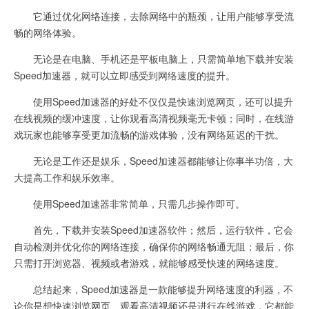
它通过优化网络连接，去除网络中的瓶颈，让用户能够享受流
畅的网络体验。
无论是在电脑、手机还是平板电脑上，只需简单地下载并安装
Speed加速器，就可以立即感受到网络速度的提升。
使用Speed加速器的好处不仅仅是快速浏览网页，还可以提升
在线视频的缓冲速度，让你观看高清视频毫无卡顿；同时，在线游
戏玩家也能够享受更加流畅的游戏体验，没有网络延迟的干扰。
无论是工作还是娱乐，Speed加速器都能够让你事半功倍，大
大提高工作和娱乐效率。
使用Speed加速器非常简单，只需几步操作即可。
首先，下载并安装Speed加速器软件；然后，运行软件，它会
自动检测并优化你的网络连接，确保你的网络畅通无阻；最后，你
只需打开浏览器、视频或者游戏，就能够感受快速的网络速度。
总结起来，Speed加速器是一款能够提升网络速度的利器，不
论你是想快速浏览网页、观看高清视频还是进行在线游戏，它都能