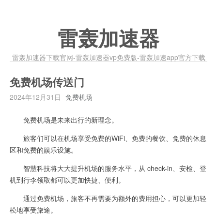
雷轰加速器
雷轰加速器下载官网-雷轰加速器vp免费版-雷轰加速app官方下载
免费机场传送门
2024年12月31日
免费机场
免费机场是未来出行的新理念。
旅客们可以在机场享受免费的WiFi、免费的餐饮、免费的休息
区和免费的娱乐设施。
智慧科技将大大提升机场的服务水平，从 check-in、安检、登
机到行李领取都可以更加快捷、便利。
通过免费机场，旅客不再需要为额外的费用担心，可以更加轻
松地享受旅途。