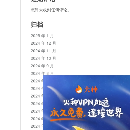
您尚未收到任何评论。
归档
2025 年 1 月
2024 年 12 月
2024 年 11 月
2024 年 10 月
2024 年 9 月
2024 年 8 月
2024 年 7 月
2024 年 6 月
2024 年 5 月
2024 年 4 月
2024 年 3 月
2024 年 2 月
2024 年 1 月