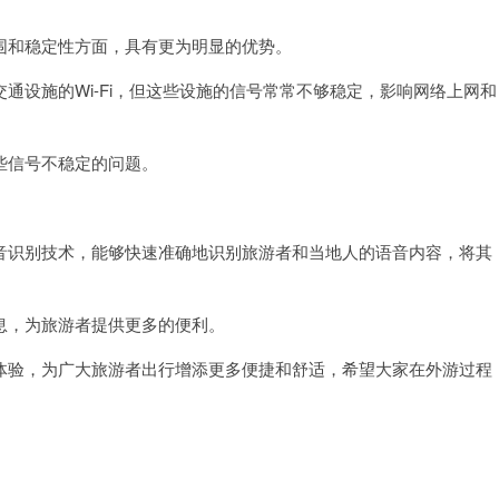
和稳定性方面，具有更为明显的优势。
设施的Wi-Fi，但这些设施的信号常常不够稳定，影响网络上网和
信号不稳定的问题。
识别技术，能够快速准确地识别旅游者和当地人的语音内容，将其
，为旅游者提供更多的便利。
验，为广大旅游者出行增添更多便捷和舒适，希望大家在外游过程