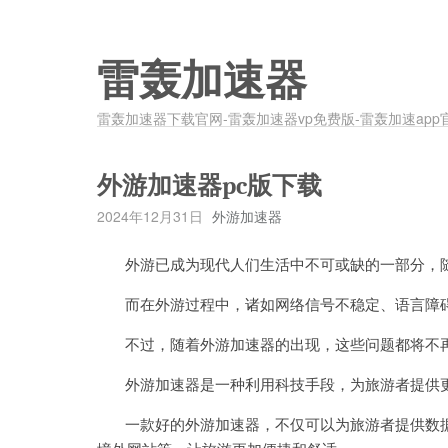
雷轰加速器
雷轰加速器下载官网-雷轰加速器vp免费版-雷轰加速app
外游加速器pc版下载
2024年12月31日
外游加速器
外游已成为现代人们生活中不可或缺的一部分，随
而在外游过程中，诸如网络信号不稳定、语言障碍
不过，随着外游加速器的出现，这些问题都将不
外游加速器是一种利用科技手段，为旅游者提供更
一款好的外游加速器，不仅可以为旅游者提供数据