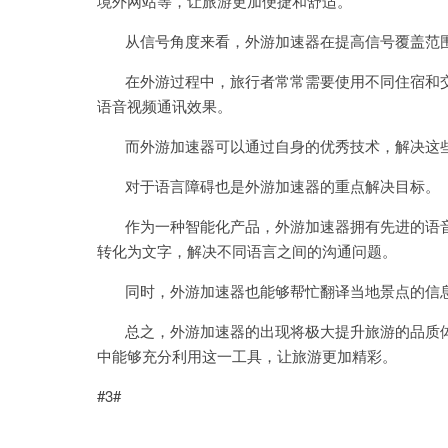
境外网站等，让旅游更加便捷和舒适。
从信号角度来看，外游加速器在提高信号覆盖范围
在外游过程中，旅行者常常需要使用不同住宿和交通
语音视频通讯效果。
而外游加速器可以通过自身的优秀技术，解决这些
对于语言障碍也是外游加速器的重点解决目标。
作为一种智能化产品，外游加速器拥有先进的语音
转化为文字，解决不同语言之间的沟通问题。
同时，外游加速器也能够帮忙翻译当地景点的信息
总之，外游加速器的出现将极大提升旅游的品质体
中能够充分利用这一工具，让旅游更加精彩。
#3#