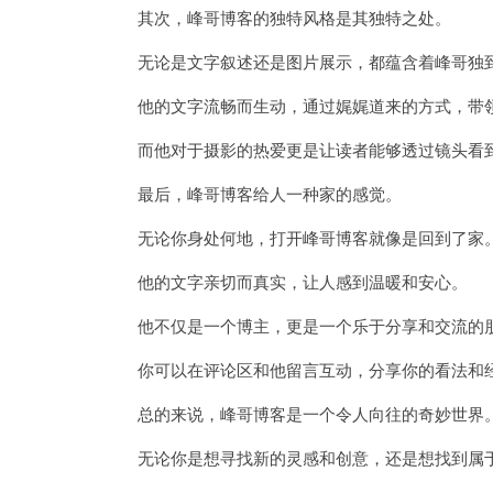
其次，峰哥博客的独特风格是其独特之处。
无论是文字叙述还是图片展示，都蕴含着峰哥独到
他的文字流畅而生动，通过娓娓道来的方式，带领
而他对于摄影的热爱更是让读者能够透过镜头看到
最后，峰哥博客给人一种家的感觉。
无论你身处何地，打开峰哥博客就像是回到了家
他的文字亲切而真实，让人感到温暖和安心。
他不仅是一个博主，更是一个乐于分享和交流的
你可以在评论区和他留言互动，分享你的看法和
总的来说，峰哥博客是一个令人向往的奇妙世界
无论你是想寻找新的灵感和创意，还是想找到属于