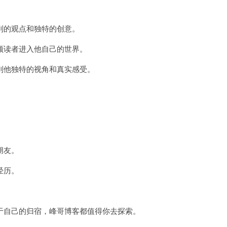
的观点和独特的创意。
读者进入他自己的世界。
他独特的视角和真实感受。
。
朋友。
经历。
。
自己的归宿，峰哥博客都值得你去探索。