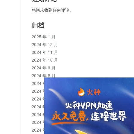
您尚未收到任何评论。
归档
2025 年 1 月
2024 年 12 月
2024 年 11 月
2024 年 10 月
2024 年 9 月
2024 年 8 月
2024 年 7 月
2024 年 6 月
2024 年 5 月
2024 年 4 月
2024 年 3 月
2024 年 2 月
2024 年 1 月