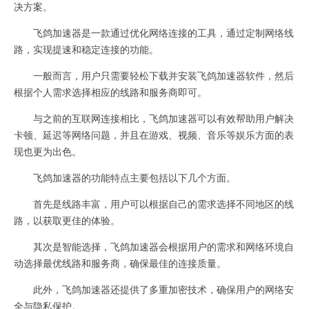
决方案。
飞鸽加速器是一款通过优化网络连接的工具，通过定制网络线
路，实现提速和稳定连接的功能。
一般而言，用户只需要轻松下载并安装飞鸽加速器软件，然后
根据个人需求选择相应的线路和服务商即可。
与之前的互联网连接相比，飞鸽加速器可以有效帮助用户解决
卡顿、延迟等网络问题，并且在游戏、视频、音乐等娱乐方面的表
现也更为出色。
飞鸽加速器的功能特点主要包括以下几个方面。
首先是线路丰富，用户可以根据自己的需求选择不同地区的线
路，以获取更佳的体验。
其次是智能选择，飞鸽加速器会根据用户的需求和网络环境自
动选择最优线路和服务商，确保最佳的连接质量。
此外，飞鸽加速器还提供了多重加密技术，确保用户的网络安
全与隐私保护。