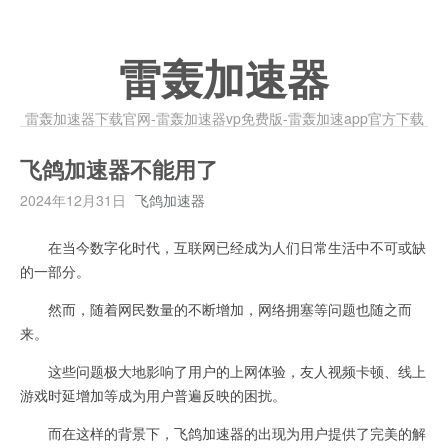
雷轰加速器
雷轰加速器下载官网-雷轰加速器vp免费版-雷轰加速app官方下载
飞鸽加速器不能用了
2024年12月31日
飞鸽加速器
在当今数字化时代，互联网已经成为人们日常生活中不可或缺
的一部分。
然而，随着网民数量的不断增加，网络拥塞等问题也随之而
来。
这些问题极大地影响了用户的上网体验，友人视频卡顿、线上
游戏时延增加等成为用户普遍反映的困扰。
而在这样的背景下，飞鸽加速器的出现为用户提供了完美的解