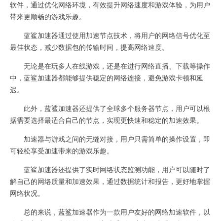
软件，通过优化网络环境，有效提升网络速度和游戏体验，为用户
带来更顺畅的游戏乐趣。
蓝鲨加速器通过使用加速节点技术，将用户的网络信号优化至
最佳状态，减少数据包的传输时间，提高网络速度。
无论是在玩多人在线游戏，还是在进行网络直播、下载等操作
中，蓝鲨加速器都能够提供稳定的网络连接，避免游戏卡顿和延
迟。
此外，蓝鲨加速器还提供了全球多个服务器节点，用户可以根
据需要选择最适合自己的节点，实现更快速和稳定的加速效果。
加速器与游戏之间的无缝对接，用户只需简单的操作设置，即
可轻松享受加速带来的游戏乐趣。
蓝鲨加速器还提供了实时网络状态监测功能，用户可以随时了
解自己的网络质量和加速效果，通过数据统计和报告，更好地掌握
网络状况。
总的来说，蓝鲨加速器作为一款用户友好的网络加速软件，以