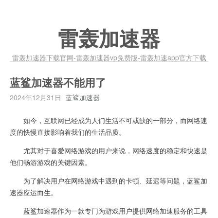
雷轰加速器
雷轰加速器下载官网-雷轰加速器vp免费版-雷轰加速app官方下载
蓝鲨加速器不能用了
2024年12月31日
蓝鲨加速器
如今，互联网已经成为人们生活不可或缺的一部分，而网络速
度的快慢直接影响着我们的生活品质。
尤其对于喜爱网络游戏的用户来说，网络速度的稳定和快速是
他们畅游游戏的关键因素。
为了解决用户在网络游戏中遇到的卡顿、延迟等问题，蓝鲨加
速器应运而生。
蓝鲨加速器作为一款专门为游戏用户提供网络加速服务的工具