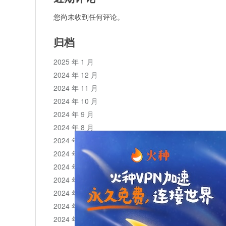
您尚未收到任何评论。
归档
2025 年 1 月
2024 年 12 月
2024 年 11 月
2024 年 10 月
2024 年 9 月
2024 年 8 月
2024 年 7 月
2024 年 6 月
2024 年 5 月
2024 年 4 月
2024 年 3 月
2024 年 2 月
2024 年 1 月