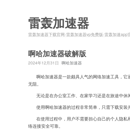
雷轰加速器
雷轰加速器下载官网-雷轰加速器vp免费版-雷轰加速app
啊哈加速器破解版
2024年12月31日
啊哈加速器
啊哈加速器是一款颇具人气的网络加速工具，它通
无阻。
无论是在办公室工作、在家学习还是在旅途中休闲
使用啊哈加速器的过程非常简单，只需下载安装并登
在使用过程中，用户不需要担心自己的个人隐私和
络连接安全可靠。