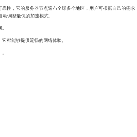
靠性，它的服务器节点遍布全球多个地区，用户可根据自己的需求
自动调整最优的加速模式。
间。
它都能够提供流畅的网络体验。
！。