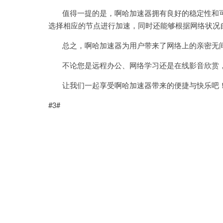
值得一提的是，啊哈加速器拥有良好的稳定性和可
选择相应的节点进行加速，同时还能够根据网络状况
总之，啊哈加速器为用户带来了网络上的亲密无
不论您是远程办公、网络学习还是在线影音欣赏，
让我们一起享受啊哈加速器带来的便捷与快乐吧
#3#