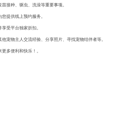
苗接种、驱虫、洗澡等重要事项。
您提供线上预约服务。
享受平台独家折扣。
他宠物主人交流经验、分享照片、寻找宠物结伴者等。
更多便利和快乐！。