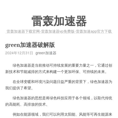
雷轰加速器
雷轰加速器下载官网-雷轰加速器vp免费版-雷轰加速app官方下载
green加速器破解版
2024年12月31日
green加速器
绿色加速器是当前推动可持续发展的重要力量之一，它通过创
新技术和节能减排的方式来构建一个更加环保、可持续的未来。
在全球变暖和环境污染问题日益严重的背景下，绿色加速器为
我们提供了希望。
绿色加速器的思想是将绿色科技应用于各个领域，以取代传统
的高能耗、高排放的技术。
例如在能源领域，我们可以利用太阳能、风能等可再生能源来