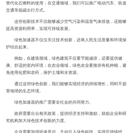
替代化石燃料的使用；在交通领域，我们可以推广电动汽车、轨道
交通等低碳出行方式。
这些创新技术不仅能够减少空气污染和温室气体排放，还能够
提高资源利用率，实现可持续发展。
绿色加速器不仅仅关注技术创新，还将人民生活质量和环境保
护结合起来。
例如，在建筑领域，绿色建筑不仅要节能减排，还要提供健
康、舒适的室内环境；在农业领域，绿色农业要推崇有机种植，避
免使用化肥和农药，保护土壤和水资源。
通过这些绿色创新，我们能够实现经济的持续增长，同时不损
害地球的生态环境。
绿色加速器的推广需要全社会的共同努力。
政府需要出台相关政策，提供经济支持和激励，鼓励企业和研
究机构加大绿色技术创新的力度。
企业需要加强环保意识，主动引入绿色科技，实现可持续经