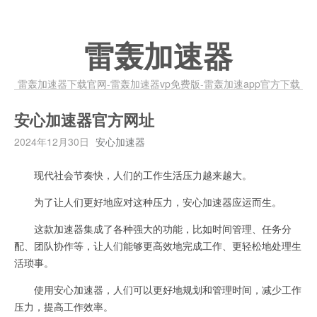
雷轰加速器
雷轰加速器下载官网-雷轰加速器vp免费版-雷轰加速app官方下载
安心加速器官方网址
2024年12月30日
安心加速器
现代社会节奏快，人们的工作生活压力越来越大。
为了让人们更好地应对这种压力，安心加速器应运而生。
这款加速器集成了各种强大的功能，比如时间管理、任务分
配、团队协作等，让人们能够更高效地完成工作、更轻松地处理生
活琐事。
使用安心加速器，人们可以更好地规划和管理时间，减少工作
压力，提高工作效率。