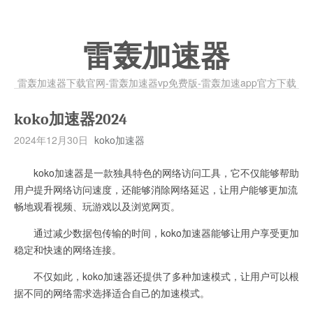
雷轰加速器
雷轰加速器下载官网-雷轰加速器vp免费版-雷轰加速app官方下载
koko加速器2024
2024年12月30日
koko加速器
koko加速器是一款独具特色的网络访问工具，它不仅能够帮助
用户提升网络访问速度，还能够消除网络延迟，让用户能够更加流
畅地观看视频、玩游戏以及浏览网页。
通过减少数据包传输的时间，koko加速器能够让用户享受更加
稳定和快速的网络连接。
不仅如此，koko加速器还提供了多种加速模式，让用户可以根
据不同的网络需求选择适合自己的加速模式。