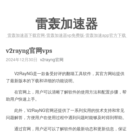
雷轰加速器
雷轰加速器下载官网-雷轰加速器vp免费版-雷轰加速app官方下载
v2rayng官网vps
2024年12月30日
v2rayng官网
V2RayNG是一款备受好评的翻墙工具软件，其官方网站提供
了最新版本的下载和详细的功能说明。
在官网上，用户可以清晰了解软件的使用方法和配置步骤，帮
助用户快速上手。
此外，V2RayNG官网还提供了一系列实用的技术支持和常见
问题解答，方便用户在使用过程中遇到问题时能够及时得到帮助。
通过官网，用户还可以了解软件的最新动态和更新信息，保证