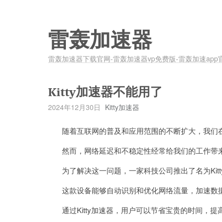
雷轰加速器
雷轰加速器下载官网-雷轰加速器vp免费版-雷轰加速app
Kitty加速器不能用了
2024年12月30日
Kitty加速器
随着互联网的普及和应用范围的不断扩大，我们在
然而，网络延迟和不稳定性经常给我们的工作带
为了解决这一问题，一家科技公司推出了名为Kitt
这款设备能够自动识别和优化网络流量，加速数据
通过Kitty加速器，用户可以节省宝贵的时间，提