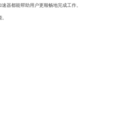
加速器都能帮助用户更顺畅地完成工作。
能。