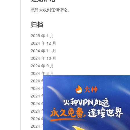
您尚未收到任何评论。
归档
2025 年 1 月
2024 年 12 月
2024 年 11 月
2024 年 10 月
2024 年 9 月
2024 年 8 月
2024 年 7 月
2024 年 6 月
2024 年 5 月
2024 年 4 月
2024 年 3 月
2024 年 2 月
2024 年 1 月