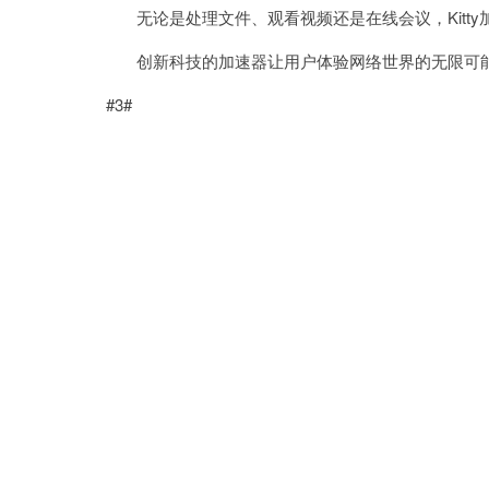
无论是处理文件、观看视频还是在线会议，Kitty
创新科技的加速器让用户体验网络世界的无限可
#3#