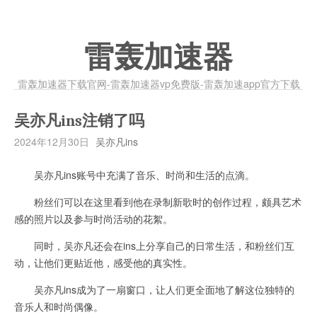
雷轰加速器
雷轰加速器下载官网-雷轰加速器vp免费版-雷轰加速app官方下载
吴亦凡ins注销了吗
2024年12月30日
吴亦凡ins
吴亦凡ins账号中充满了音乐、时尚和生活的点滴。
粉丝们可以在这里看到他在录制新歌时的创作过程，颇具艺术
感的照片以及参与时尚活动的花絮。
同时，吴亦凡还会在ins上分享自己的日常生活，和粉丝们互
动，让他们更贴近他，感受他的真实性。
吴亦凡ins成为了一扇窗口，让人们更全面地了解这位独特的
音乐人和时尚偶像。