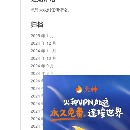
您尚未收到任何评论。
归档
2025 年 1 月
2024 年 12 月
2024 年 11 月
2024 年 10 月
2024 年 9 月
2024 年 8 月
2024 年 7 月
2024 年 6 月
2024 年 5 月
2024 年 4 月
2024 年 3 月
2024 年 2 月
2024 年 1 月