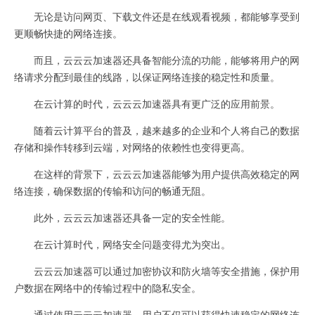
无论是访问网页、下载文件还是在线观看视频，都能够享受到
更顺畅快捷的网络连接。
而且，云云云加速器还具备智能分流的功能，能够将用户的网
络请求分配到最佳的线路，以保证网络连接的稳定性和质量。
在云计算的时代，云云云加速器具有更广泛的应用前景。
随着云计算平台的普及，越来越多的企业和个人将自己的数据
存储和操作转移到云端，对网络的依赖性也变得更高。
在这样的背景下，云云云加速器能够为用户提供高效稳定的网
络连接，确保数据的传输和访问的畅通无阻。
此外，云云云加速器还具备一定的安全性能。
在云计算时代，网络安全问题变得尤为突出。
云云云加速器可以通过加密协议和防火墙等安全措施，保护用
户数据在网络中的传输过程中的隐私安全。
通过使用云云云加速器，用户不仅可以获得快速稳定的网络连