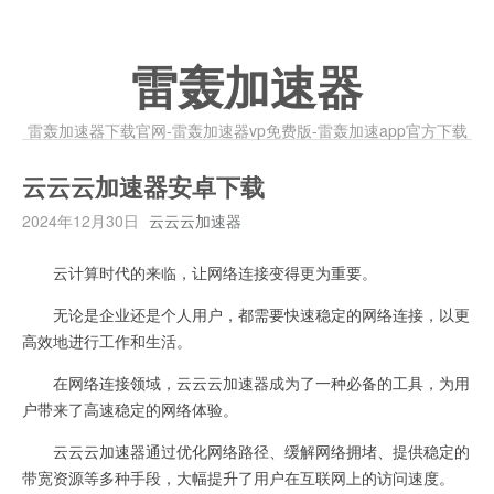
雷轰加速器
雷轰加速器下载官网-雷轰加速器vp免费版-雷轰加速app官方下载
云云云加速器安卓下载
2024年12月30日
云云云加速器
云计算时代的来临，让网络连接变得更为重要。
无论是企业还是个人用户，都需要快速稳定的网络连接，以更
高效地进行工作和生活。
在网络连接领域，云云云加速器成为了一种必备的工具，为用
户带来了高速稳定的网络体验。
云云云加速器通过优化网络路径、缓解网络拥堵、提供稳定的
带宽资源等多种手段，大幅提升了用户在互联网上的访问速度。