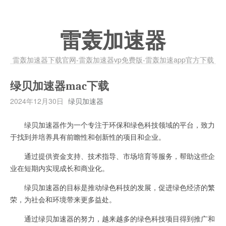
雷轰加速器
雷轰加速器下载官网-雷轰加速器vp免费版-雷轰加速app官方下载
绿贝加速器mac下载
2024年12月30日
绿贝加速器
绿贝加速器作为一个专注于环保和绿色科技领域的平台，致力
于找到并培养具有前瞻性和创新性的项目和企业。
通过提供资金支持、技术指导、市场培育等服务，帮助这些企
业在短期内实现成长和商业化。
绿贝加速器的目标是推动绿色科技的发展，促进绿色经济的繁
荣，为社会和环境带来更多益处。
通过绿贝加速器的努力，越来越多的绿色科技项目得到推广和