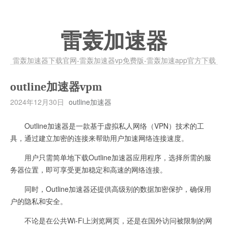
雷轰加速器
雷轰加速器下载官网-雷轰加速器vp免费版-雷轰加速app官方下载
outline加速器vpm
2024年12月30日
outline加速器
Outline加速器是一款基于虚拟私人网络（VPN）技术的工
具，通过建立加密的连接来帮助用户加速网络连接速度。
用户只需简单地下载Outline加速器应用程序，选择所需的服
务器位置，即可享受更加稳定和高速的网络连接。
同时，Outline加速器还提供高级别的数据加密保护，确保用
户的隐私和安全。
不论是在公共Wi-Fi上浏览网页，还是在国外访问被限制的网