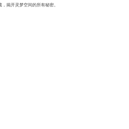
，揭开灵梦空间的所有秘密。