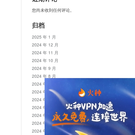
您尚未收到任何评论。
归档
2025 年 1 月
2024 年 12 月
2024 年 11 月
2024 年 10 月
2024 年 9 月
2024 年 8 月
2024 年 7 月
2024 年 6 月
2024 年 5 月
2024 年 4 月
2024 年 3 月
2024 年 2 月
2024 年 1 月