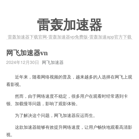
雷轰加速器
雷轰加速器下载官网-雷轰加速器vp免费版-雷轰加速app官方下载
网飞加速器vn
2024年12月30日
网飞加速器
近年来，随着网络视频的普及，越来越多的人选择在网飞上观
看影视。
然而，由于网络速度不稳定，很多用户在观看时经常遇到卡
顿、加载慢等问题，影响了观影体验。
为了解决这个问题，网飞加速器应运而生。
这款加速器能够有效提升网络速度，让用户畅快地观看高清影
视。