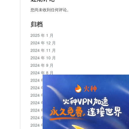
您尚未收到任何评论。
归档
2025 年 1 月
2024 年 12 月
2024 年 11 月
2024 年 10 月
2024 年 9 月
2024 年 8 月
2024 年 7 月
2024 年 6 月
2024 年 5 月
2024 年 4 月
2024 年 3 月
2024 年 2 月
2024 年 1 月