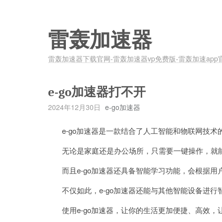
雷轰加速器
雷轰加速器下载官网-雷轰加速器vp免费版-雷轰加速app
e-go加速器打不开
2024年12月30日
e-go加速器
e-go加速器是一款结合了人工智能和物联网技术
无论是家庭还是办公场所，只需要一键操作，就能
而且e-go加速器还具备智能学习功能，会根据用
不仅如此，e-go加速器还能与其他智能设备进行
使用e-go加速器，让你的生活更加便捷、高效，