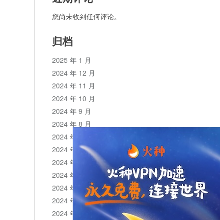
您尚未收到任何评论。
归档
2025 年 1 月
2024 年 12 月
2024 年 11 月
2024 年 10 月
2024 年 9 月
2024 年 8 月
2024 年 7 月
2024 年 6 月
2024 年 5 月
2024 年 4 月
2024 年 3 月
2024 年 2 月
2024 年 1 月