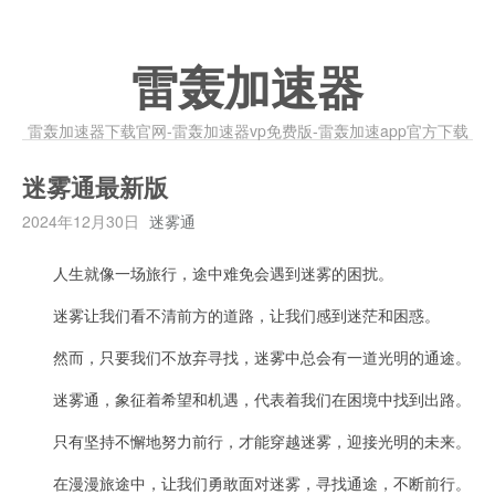
雷轰加速器
雷轰加速器下载官网-雷轰加速器vp免费版-雷轰加速app官方下载
迷雾通最新版
2024年12月30日
迷雾通
人生就像一场旅行，途中难免会遇到迷雾的困扰。
迷雾让我们看不清前方的道路，让我们感到迷茫和困惑。
然而，只要我们不放弃寻找，迷雾中总会有一道光明的通途。
迷雾通，象征着希望和机遇，代表着我们在困境中找到出路。
只有坚持不懈地努力前行，才能穿越迷雾，迎接光明的未来。
在漫漫旅途中，让我们勇敢面对迷雾，寻找通途，不断前行。