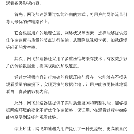
观看各类影视内容。
首先，网飞加速器通过智能路由的方式，将用户的网络流量引
导到最优的传输路径上。
它会根据用户的地理位置、网络状况等因素，选择能够提供最
佳传输速度与质量的节点进行传输，从而降低视频卡顿、加载缓慢
等问题的发生率。
其次，网飞加速器还采用了多重压缩与缓存技术，有效减少影
片的传输数据量，提高视频的加载速度。
通过对视频内容进行精确的数据压缩与缓存，它能够在不损失
观看质量的前提下，实现更快的数据传输，让用户能够更快速地观
看自己喜爱的影视内容。
此外，网飞加速器还提供了实时质量监测和调整功能，能够根
据网络环境的变化不断优化传输策略，保证用户在观看过程中始终
能够享受到流畅的观看体验。
综上所述，网飞加速器为用户提供了一种更流畅、更高质量的