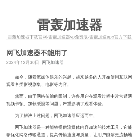
雷轰加速器
雷轰加速器下载官网-雷轰加速器vp免费版-雷轰加速app官方下载
网飞加速器不能用了
2024年12月30日
网飞加速器
如今，随着流媒体娱乐的兴起，越来越多的人开始使用互联网
观看各类影视剧集、电影等内容。
然而，由于网络传输的限制，许多用户在观看过程中常常遭遇
视频卡顿、加载缓慢等问题，严重影响了观看体验。
为了解决上述问题，网飞加速器应运而生。
网飞加速器是一种能够提供流媒体内容加速的技术工具，它能
够优化网络传输通道，提高传输速度与质量，让用户能够更流畅地