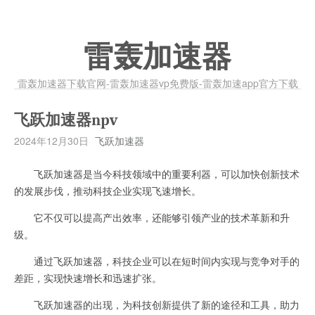
雷轰加速器
雷轰加速器下载官网-雷轰加速器vp免费版-雷轰加速app官方下载
飞跃加速器npv
2024年12月30日
飞跃加速器
飞跃加速器是当今科技领域中的重要利器，可以加快创新技术
的发展步伐，推动科技企业实现飞速增长。
它不仅可以提高产出效率，还能够引领产业的技术革新和升
级。
通过飞跃加速器，科技企业可以在短时间内实现与竞争对手的
差距，实现快速增长和迅速扩张。
飞跃加速器的出现，为科技创新提供了新的途径和工具，助力