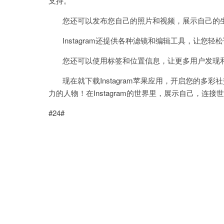
支持。
您还可以发布您自己的照片和视频，展示自己的生
Instagram还提供各种滤镜和编辑工具，让您
您还可以使用标签和位置信息，让更多用户发现
现在就下载Instagram苹果应用，开启您的多
力的人物！在Instagram的世界里，展示自己，连接
#24#