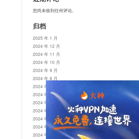
您尚未收到任何评论。
归档
2025 年 1 月
2024 年 12 月
2024 年 11 月
2024 年 10 月
2024 年 9 月
2024 年 8 月
2024 年 7 月
2024 年 6 月
2024 年 5 月
2024 年 4 月
2024 年 3 月
2024 年 2 月
2024 年 1 月