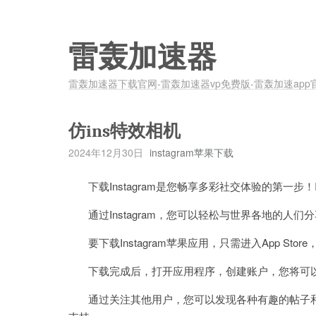
雷轰加速器
雷轰加速器下载官网-雷轰加速器vp免费版-雷轰加速app
仿ins特效相机
2024年12月30日
instagram苹果下载
下载Instagram是您畅享多彩社交体验的第一步！
通过Instagram，您可以轻松与世界各地的人
要下载Instagram苹果应用，只需进入App Store，搜
下载完成后，打开应用程序，创建账户，您将可以利用
通过关注其他用户，您可以发现各种有趣的帖子和