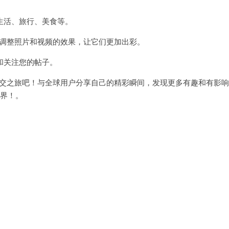
活、旅行、美食等。
轻松调整照片和视频的效果，让它们更加出彩。
和关注您的帖子。
彩社交之旅吧！与全球用户分享自己的精彩瞬间，发现更多有趣和有影响
世界！。