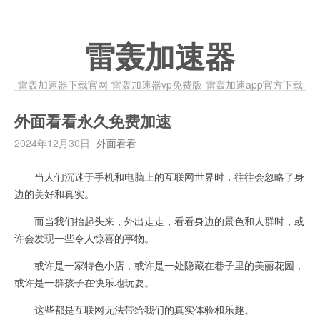
雷轰加速器
雷轰加速器下载官网-雷轰加速器vp免费版-雷轰加速app官方下载
外面看看永久免费加速
2024年12月30日
外面看看
当人们沉迷于手机和电脑上的互联网世界时，往往会忽略了身
边的美好和真实。
而当我们抬起头来，外出走走，看看身边的景色和人群时，或
许会发现一些令人惊喜的事物。
或许是一家特色小店，或许是一处隐藏在巷子里的美丽花园，
或许是一群孩子在快乐地玩耍。
这些都是互联网无法带给我们的真实体验和乐趣。