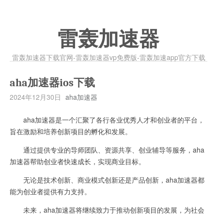
雷轰加速器
雷轰加速器下载官网-雷轰加速器vp免费版-雷轰加速app官方下载
aha加速器ios下载
2024年12月30日
aha加速器
aha加速器是一个汇聚了各行各业优秀人才和创业者的平台，
旨在激励和培养创新项目的孵化和发展。
通过提供专业的导师团队、资源共享、创业辅导等服务，aha
加速器帮助创业者快速成长，实现商业目标。
无论是技术创新、商业模式创新还是产品创新，aha加速器都
能为创业者提供有力支持。
未来，aha加速器将继续致力于推动创新项目的发展，为社会