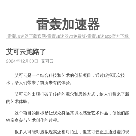
雷轰加速器
雷轰加速器下载官网-雷轰加速器vp免费版-雷轰加速app官方下载
艾可云跑路了
2024年12月30日
艾可云
艾可云是一个结合科技和艺术的创新项目，通过虚拟现实技
术，给人们带来了前所未有的体验。
艾可云的出现打破了传统的观念和思维方式，给人们带来了新
的艺术体验。
这个项目的目标是让观众身临其境地感受艺术作品，使他们能
够亲身参与艺术创作的过程。
很多人可能对虚拟现实还相对陌生，但艾可云正是通过虚拟现