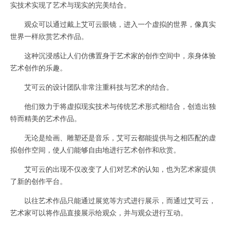
实技术实现了艺术与现实的完美结合。
观众可以通过戴上艾可云眼镜，进入一个虚拟的世界，像真实
世界一样欣赏艺术作品。
这种沉浸感让人们仿佛置身于艺术家的创作空间中，亲身体验
艺术创作的乐趣。
艾可云的设计团队非常注重科技与艺术的结合。
他们致力于将虚拟现实技术与传统艺术形式相结合，创造出独
特而精美的艺术作品。
无论是绘画、雕塑还是音乐，艾可云都能提供与之相匹配的虚
拟创作空间，使人们能够自由地进行艺术创作和欣赏。
艾可云的出现不仅改变了人们对艺术的认知，也为艺术家提供
了新的创作平台。
以往艺术作品只能通过展览等方式进行展示，而通过艾可云，
艺术家可以将作品直接展示给观众，并与观众进行互动。