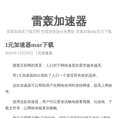
雷轰加速器
雷轰加速器下载官网-雷轰加速器vp免费版-雷轰加速app官方下载
1元加速器mac下载
2024年12月30日
1元加速器
随着互联网的普及，人们对于网络速度的需求越来越高。
而1元加速器的出现给了人们一个便宜而有效的选择。
这款加速器可以帮助用户在网络使用时加快网速，提高上网效
率。
使用这款加速器，用户可以更加流畅地观看视频、玩游戏、下
载文件等，让网络体验更加顺畅。
而且只需要花费1元的价格，就可以享受到这样高效的上网体