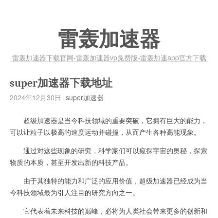
雷轰加速器
雷轰加速器下载官网-雷轰加速器vp免费版-雷轰加速app官方下载
super加速器下载地址
2024年12月30日
super加速器
超级加速器是当今科技领域的重要突破，它拥有巨大的能力，
可以让粒子以极高的速度运动并碰撞，从而产生各种高能现象。
通过对这些现象的研究，科学家们可以窥探宇宙的奥秘，探索
物质的本质，甚至开发出新的科技产品。
由于其独特的能力和广泛的应用价值，超级加速器已经成为当
今科技领域最为引人注目的研究方向之一。
它代表着未来科技的巅峰，必将为人类社会带来更多的创新和