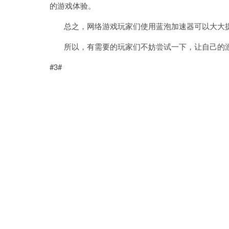
的游戏体验。
总之，网络游戏玩家们使用蓝泡加速器可以大大提
所以，有需要的玩家们不妨尝试一下，让自己的游
#3#