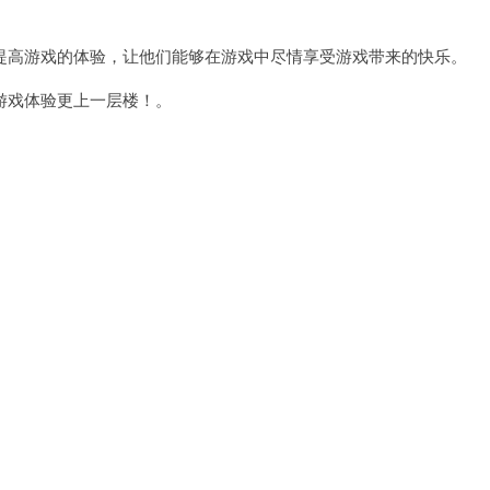
高游戏的体验，让他们能够在游戏中尽情享受游戏带来的快乐。
戏体验更上一层楼！。