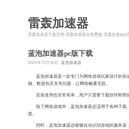
雷轰加速器
雷轰加速器下载官网-雷轰加速器vp免费版-雷轰加速app
蓝泡加速器pc版下载
2024年12月30日
蓝泡加速器
蓝泡加速器是一款专门为网络游戏玩家设计的加速
顿、数据包丢失等问题，让网络畅通无阻。
安装使用也非常简单，用户只需要下载软件附带的
除了网络游戏外，蓝泡加速器还适用于各种下载、
度。
同时，蓝泡加速器还能够自动识别游戏的服务器，