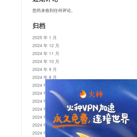
您尚未收到任何评论。
归档
2025 年 1 月
2024 年 12 月
2024 年 11 月
2024 年 10 月
2024 年 9 月
2024 年 8 月
2024 年 7 月
2024 年 6 月
2024 年 5 月
2024 年 4 月
2024 年 3 月
2024 年 2 月
2024 年 1 月