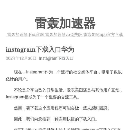
雷轰加速器
雷轰加速器下载官网-雷轰加速器vp免费版-雷轰加速app官方下载
instagram下载入口华为
2024年12月30日
lnstagram下载入口
现在，Instagram作为一个流行的社交媒体平台，吸引了数以
亿计的用户。
不论是分享自己的日常生活、发表美图还是与其他用户互动，
Instagram都成为了一个重要的交流工具。
然而，要下载这个应用程序可能会让一些人感到困惑。
因此，我们向您推荐一种实用快捷的下载入口。
您可以通过在搜索引擎中输入关键词“Instagram下载入口”来