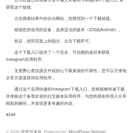
获取这个链接。
点击搜索结果中的合法网站，您将找到一个下载链接。
根据您所使用的设备，选择适当的版本（iOS或Android）。
然后，按照页面上的指示，点击下载即可。
这个下载入口提供了一个安全、可信赖的途径来获取
Instagram应用程序。
无需费心查找源文件或担心下载来源的可靠性，您可以方便地
从官方渠道获得应用程序。
通过这个实用快捷的Instagram下载入口，您将能够快速下载
并体验这个备受欢迎的社交媒体应用程序，与您的朋友和亲人分享
精彩的瞬间，并发现更多有趣的内容。
#24#
© 2026
雷轰加速器
. Powered by:
WordPress
.
Sitemap
.