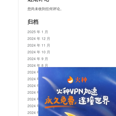
您尚未收到任何评论。
归档
2025 年 1 月
2024 年 12 月
2024 年 11 月
2024 年 10 月
2024 年 9 月
2024 年 8 月
2024 年 7 月
2024 年 6 月
2024 年 5 月
2024 年 4 月
2024 年 3 月
2024 年 2 月
2024 年 1 月