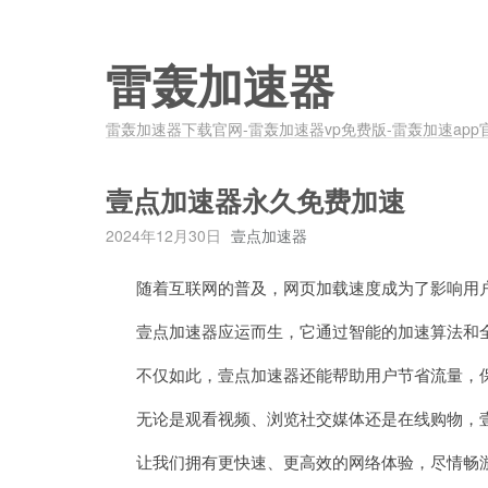
雷轰加速器
雷轰加速器下载官网-雷轰加速器vp免费版-雷轰加速app
壹点加速器永久免费加速
2024年12月30日
壹点加速器
随着互联网的普及，网页加载速度成为了影响用户
壹点加速器应运而生，它通过智能的加速算法和全
不仅如此，壹点加速器还能帮助用户节省流量，保
无论是观看视频、浏览社交媒体还是在线购物，壹
让我们拥有更快速、更高效的网络体验，尽情畅游