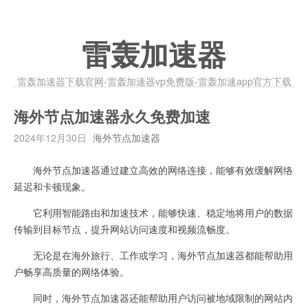
雷轰加速器
雷轰加速器下载官网-雷轰加速器vp免费版-雷轰加速app官方下载
海外节点加速器永久免费加速
2024年12月30日
海外节点加速器
海外节点加速器通过建立高效的网络连接，能够有效缓解网络
延迟和卡顿现象。
它利用智能路由和加速技术，能够快速、稳定地将用户的数据
传输到目标节点，提升网站访问速度和视频流畅度。
无论是在海外旅行、工作或学习，海外节点加速器都能帮助用
户畅享高质量的网络体验。
同时，海外节点加速器还能帮助用户访问被地域限制的网站内