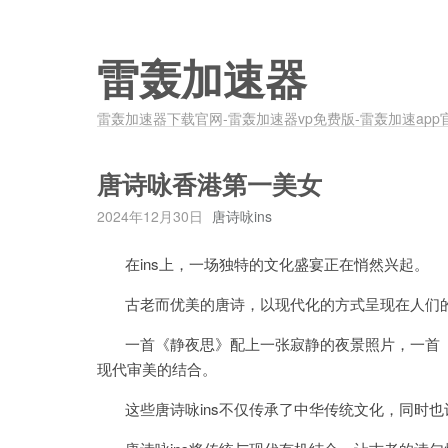
雷轰加速器
雷轰加速器下载官网-雷轰加速器vp免费版-雷轰加速app
唐诗咏香港第一美女
2024年12月30日
唐诗咏ins
在ins上，一场独特的文化盛宴正在悄然兴起。
古老而优美的唐诗，以现代化的方式呈现在人们
一首《静夜思》配上一张寂静的夜景照片，一首《
现代审美的结合。
这些唐诗咏ins不仅传承了中华传统文化，同时也