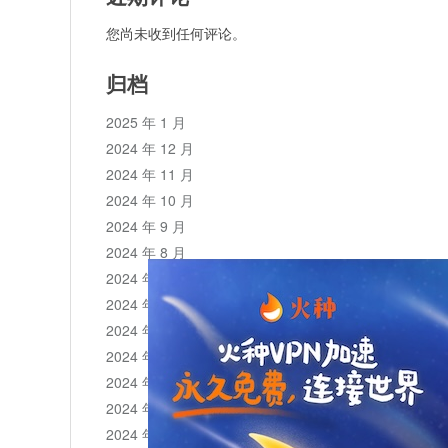
您尚未收到任何评论。
归档
2025 年 1 月
2024 年 12 月
2024 年 11 月
2024 年 10 月
2024 年 9 月
2024 年 8 月
2024 年 7 月
2024 年 6 月
2024 年 5 月
2024 年 4 月
2024 年 3 月
2024 年 2 月
2024 年 1 月