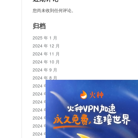
您尚未收到任何评论。
归档
2025 年 1 月
2024 年 12 月
2024 年 11 月
2024 年 10 月
2024 年 9 月
2024 年 8 月
2024 年 7 月
2024 年 6 月
2024 年 5 月
2024 年 4 月
2024 年 3 月
2024 年 2 月
2024 年 1 月