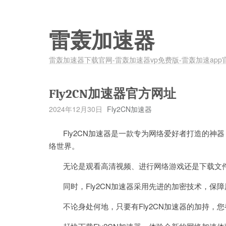
雷轰加速器
雷轰加速器下载官网-雷轰加速器vp免费版-雷轰加速app
Fly2CN加速器官方网址
2024年12月30日
Fly2CN加速器
Fly2CN加速器是一款专为网络爱好者打造的神
络世界。
无论是观看高清视频、进行网络游戏还是下载文件，
同时，Fly2CN加速器采用先进的加密技术，保
不论身处何地，只要有Fly2CN加速器的加持，